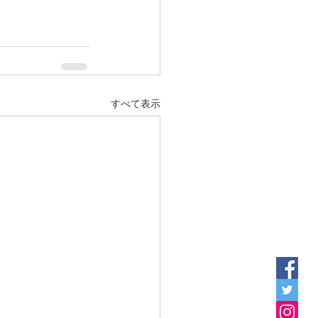
すべて表示