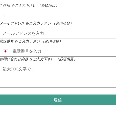
ご住所 をご入力下さい
（必須項目）
メールアドレス をご入力下さい
（必須項目）
電話番号 をご入力下さい
（必須項目）
お問い合わせ内容 をご入力下さい
（必須項目）
送信