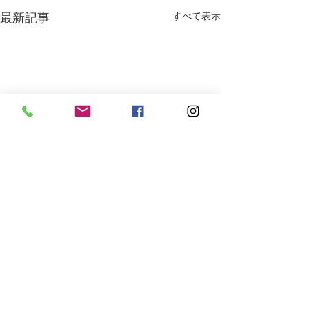
最新記事
すべて表示
コメント