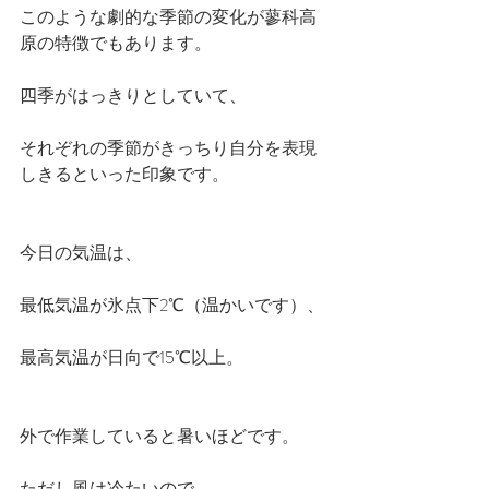
このような劇的な季節の変化が蓼科高
原の特徴でもあります。
四季がはっきりとしていて、
それぞれの季節がきっちり自分を表現
しきるといった印象です。
今日の気温は、
最低気温が氷点下2℃（温かいです）、
最高気温が日向で15℃以上。
外で作業していると暑いほどです。
ただし風は冷たいので、