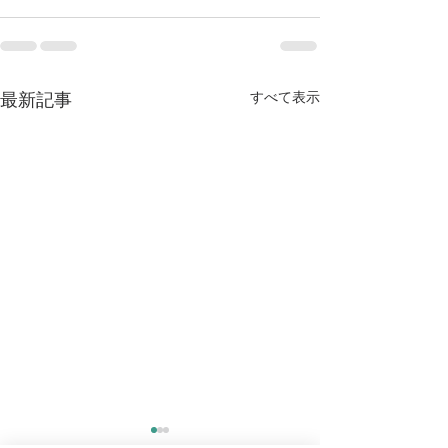
最新記事
すべて表示