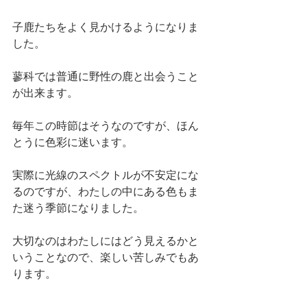
子鹿たちをよく見かけるようになりま
した。
蓼科では普通に野性の鹿と出会うこと
が出来ます。
毎年この時節はそうなのですが、ほん
とうに色彩に迷います。
実際に光線のスペクトルが不安定にな
るのですが、わたしの中にある色もま
た迷う季節になりました。
大切なのはわたしにはどう見えるかと
いうことなので、楽しい苦しみでもあ
ります。　