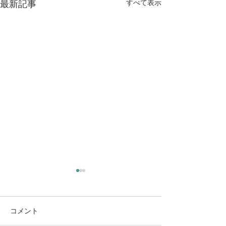
最新記事
すべて表示
コメント