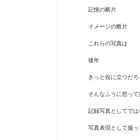
記憶の断片
イメージの断片
これらの写真は
後年
きっと役に立つだろ
そんなふうに想って
記録写真としてでは
写真表現として撮っ