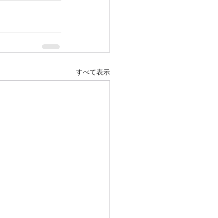
すべて表示