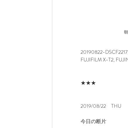
朝
20190822-DSCF2217
FUJIFILM X-T2, FUJ
★★★
2019/08/22　THU
今日の断片