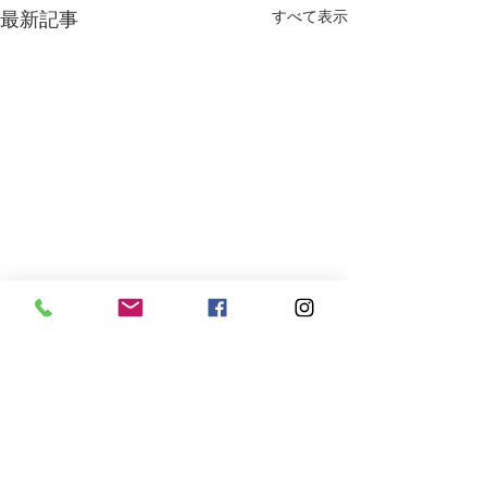
最新記事
すべて表示
コメント