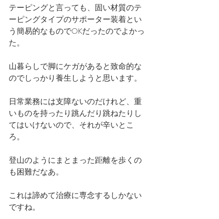
テーピングと言っても、固い材質のテ
ーピングタイプのサポーター装着とい
う簡易的なものでOKだったのでよかっ
た。
山暮らしで脚にケガがあると致命的な
のでしっかり養生しようと思います。
日常業務には支障ないのだけれど、重
いものを持ったり跳んだり跳ねたりし
てはいけないので、それが辛いとこ
ろ。
登山のようにまとまった距離を歩くの
も困難だなあ。
これは諦めて治療に専念するしかない
ですね。