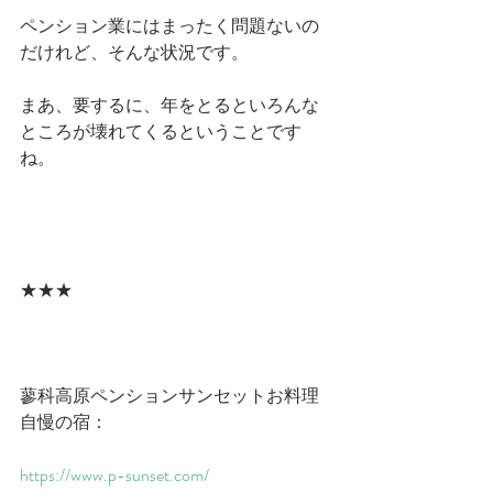
ペンション業にはまったく問題ないの
だけれど、そんな状況です。
まあ、要するに、年をとるといろんな
ところが壊れてくるということです
ね。
★★★
蓼科高原ペンションサンセットお料理
自慢の宿：
https://www.p-sunset.com/​​