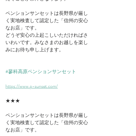
ペンションサンセットは長野県が厳し
く実地検査して認定した「信州の安心
なお店」です。
どうぞ安心の上起こしいただければさ
いわいです。みなさまのお越しを楽し
みにお待ち申し上げます。
#蓼科高原ペンションサンセット
https://www.p-sunset.com/
★★★
ペンションサンセットは長野県が厳し
く実地検査して認定した「信州の安心
なお店」です。