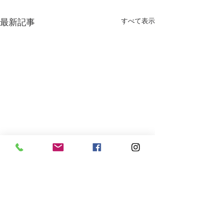
最新記事
すべて表示