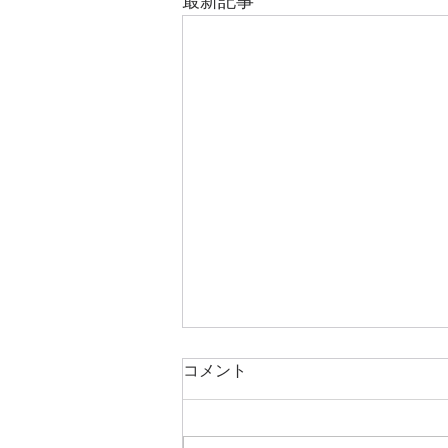
最新記事
コメント