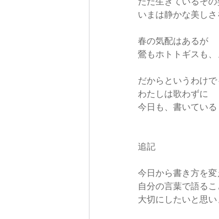
ただ生きているその
いまは静かな美しさ
春の気配はあるが
鶯もホトトギスも、
だからというわけで
わたしは歌わずに
今日も、書いている
追記
今日から書き方を変
自分の言葉で語るこ
大切にしたいと思い