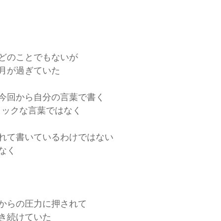
どのことでもないが
月が過ぎていた
今回から自分の言葉で書く
リックな言葉ではなく
れて書いているわけではない
なく
からの圧力に押されて
き続けていた