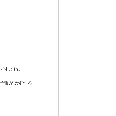
ですよね。
予報がはずれる
。