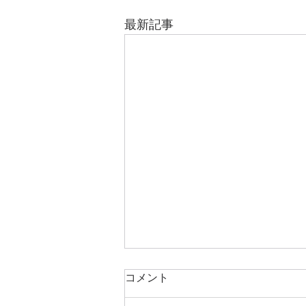
最新記事
コメント