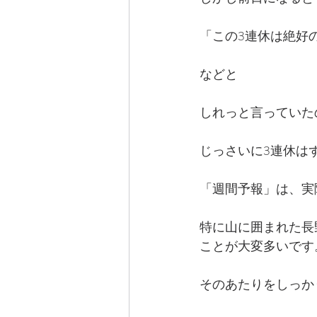
「この3連休は絶好
などと
しれっと言っていた
じっさいに3連休は
「週間予報」は、実
特に山に囲まれた長
ことが大変多いです。
そのあたりをしっか