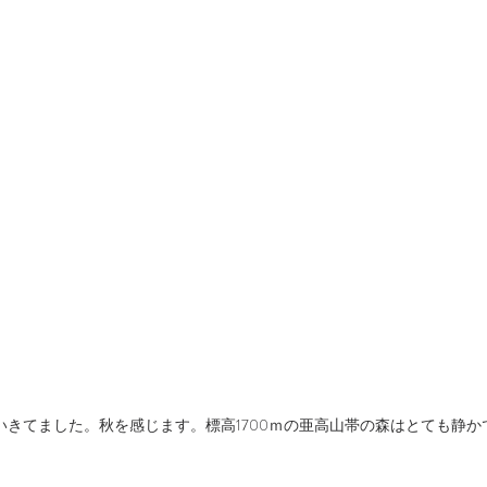
いきてました。秋を感じます。標高1700ｍの亜高山帯の森はとても静か