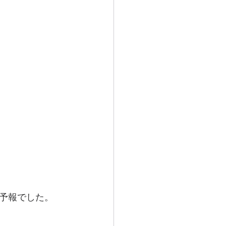
予報でした。