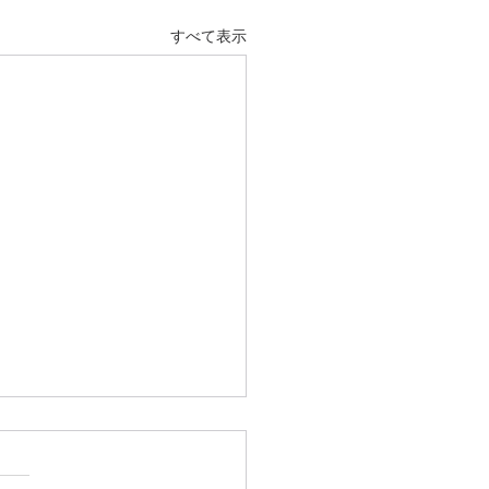
すべて表示