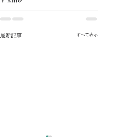
最新記事
すべて表示