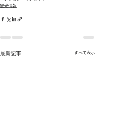
観光情報
最新記事
すべて表示