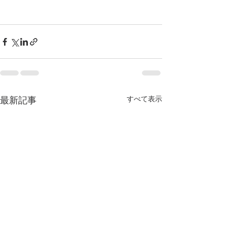
最新記事
すべて表示