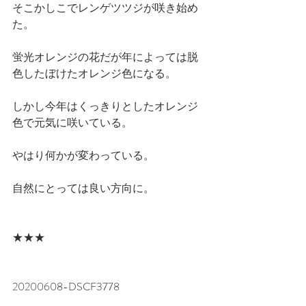
そこかしこでレンゲツツジが咲き始め
た。
蛍光オレンジの花だが年によっては脱
色したぼけたオレンジ色になる。
しかし今年はくっきりとしたオレンジ
色で元気に咲いている。
やはり何かが変わっている。
自然にとっては良い方向に。
★★★
20200608-DSCF3778