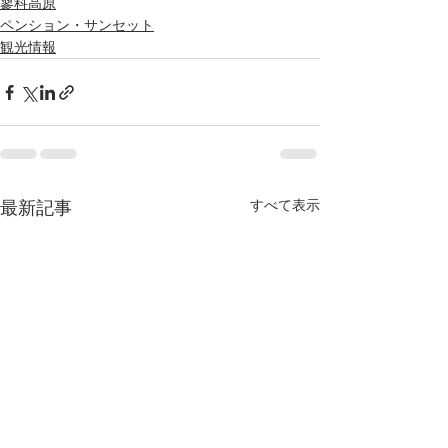
蓼科高原
ペンション・サンセット
観光情報
最新記事
すべて表示