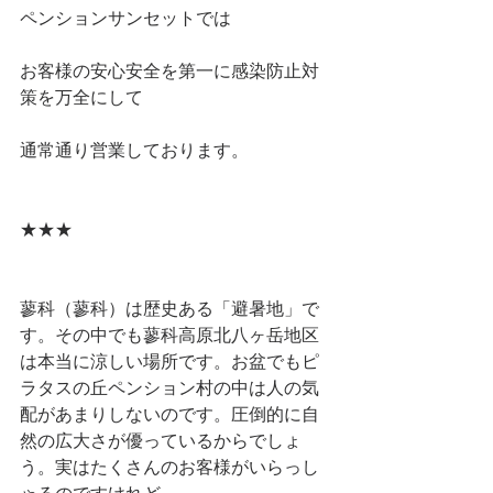
ペンションサンセットでは
お客様の安心安全を第一に感染防止対
策を万全にして
通常通り営業しております。
★★★
蓼科（蓼科）は歴史ある「避暑地」で
す。その中でも蓼科高原北八ヶ岳地区
は本当に涼しい場所です。お盆でもピ
ラタスの丘ペンション村の中は人の気
配があまりしないのです。圧倒的に自
然の広大さが優っているからでしょ
う。実はたくさんのお客様がいらっし