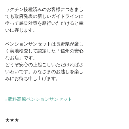
ワクチン接種済みのお客様につきまし
ても政府発表の新しいガイドラインに
従って感染対策を励行いただけると幸
いに存じます。
ペンションサンセットは長野県が厳し
く実地検査して認定した「信州の安心
なお店」です。
どうぞ安心の上起こしいただければさ
いわいです。みなさまのお越しを楽し
みにお待ち申し上げます。
#蓼科高原ペンションサンセット
★★★