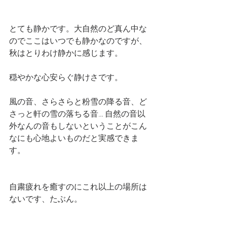
とても静かです。大自然のど真ん中な
のでここはいつでも静かなのですが、
秋はとりわけ静かに感じます。
穏やかな心安らぐ静けさです。
風の音、さらさらと粉雪の降る音、ど
さっと軒の雪の落ちる音… 自然の音以
外なんの音もしないということがこん
なにも心地よいものだと実感できま
す。
自粛疲れを癒すのにこれ以上の場所は
ないです、たぶん。