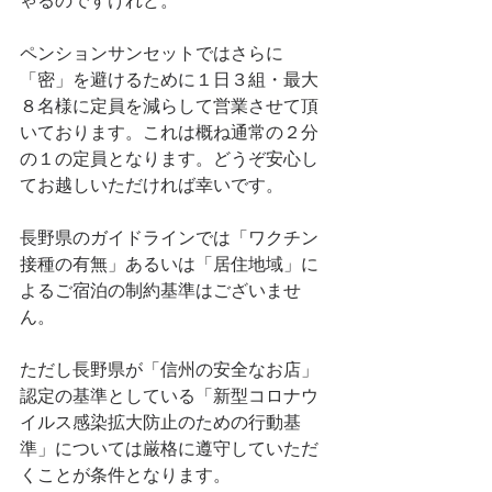
ゃるのですけれど。
ペンションサンセットではさらに
「密」を避けるために１日３組・最大
８名様に定員を減らして営業させて頂
いております。これは概ね通常の２分
の１の定員となります。どうぞ安心し
てお越しいただければ幸いです。
長野県のガイドラインでは「ワクチン
接種の有無」あるいは「居住地域」に
よるご宿泊の制約基準はございませ
ん。
ただし長野県が「信州の安全なお店」
認定の基準としている「新型コロナウ
イルス感染拡大防止のための行動基
準」については厳格に遵守していただ
くことが条件となります。