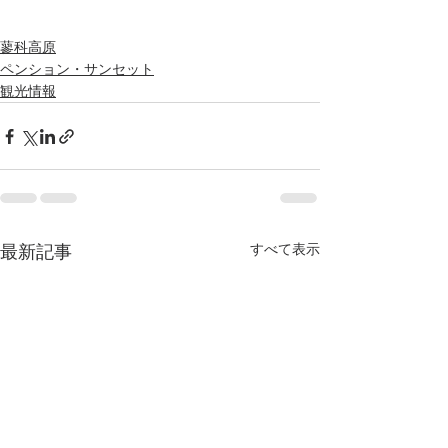
蓼科高原
ペンション・サンセット
観光情報
最新記事
すべて表示