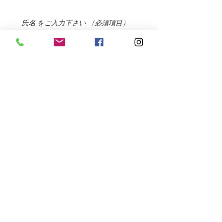
氏名 をご入力下さい
（必須項目）
ご住所 をご入力下さい
（必須項目）
メールアドレス をご入力下さい
（必須項目）
電話番号 をご入力下さい
（必須項目）
お問い合わせ内容 をご入力下さい
（必須項目）