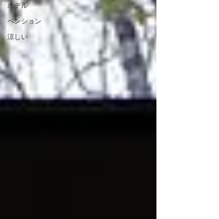
ホテル
ペンション
涼しい