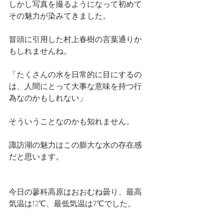
しかし写真を撮るようになって初めて
その魅力が染みてきました。
冒頭に引用した村上春樹の言葉通りか
もしれませんね。
「たくさんの水を日常的に目にするの
は、人間にとって大事な意味を持つ行
為なのかもしれない」
そういうことなのかも知れません。
諏訪湖の魅力はこの膨大な水の存在感
だと思います。
今日の蓼科高原はおおむね曇り、最高
気温は12℃、最低気温は7℃でした。