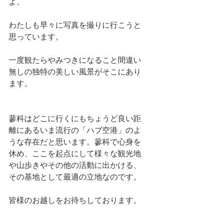
よ。
わたしも早々に写真を撮りに行こうと
思っています。
一度観たらやみつきになること間違い
無しの独特の美しい風景がそこにあり
ます。
蓼科はどこに行くにもちょうど良い距
離にあるいま流行の「ハブ空港」のよ
うな存在だと思います。蓼科で心身を
休め、ここを起点にして様々な観光地
や山歩きやその他の活動に出かける、
その基地として最適の立地なのです。
皆様のお越しをお待ちしております。