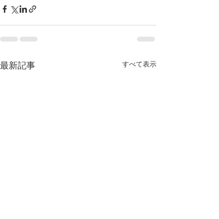
最新記事
すべて表示