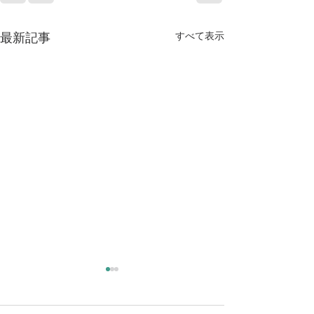
最新記事
すべて表示