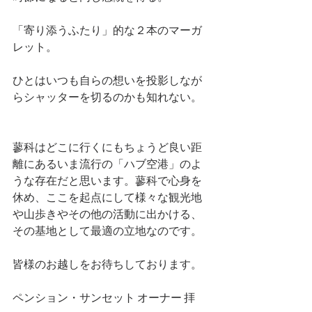
「寄り添うふたり」的な２本のマーガ
レット。
ひとはいつも自らの想いを投影しなが
らシャッターを切るのかも知れない。
蓼科はどこに行くにもちょうど良い距
離にあるいま流行の「ハブ空港」のよ
うな存在だと思います。蓼科で心身を
休め、ここを起点にして様々な観光地
や山歩きやその他の活動に出かける、
その基地として最適の立地なのです。
皆様のお越しをお待ちしております。
ペンション・サンセット オーナー 拝