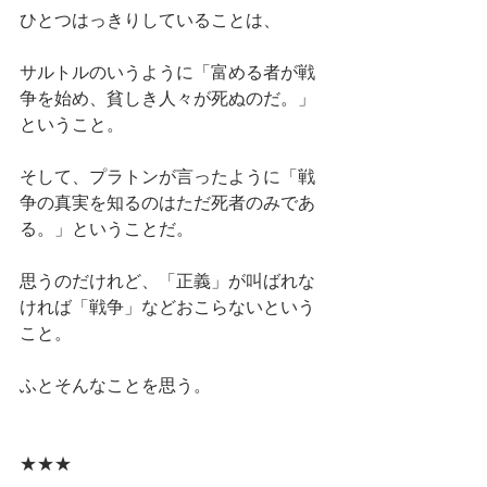
ひとつはっきりしていることは、
サルトルのいうように「富める者が戦
争を始め、貧しき人々が死ぬのだ。」
ということ。
そして、プラトンが言ったように「戦
争の真実を知るのはただ死者のみであ
る。」ということだ。
思うのだけれど、「正義」が叫ばれな
ければ「戦争」などおこらないという
こと。
ふとそんなことを思う。
★★★