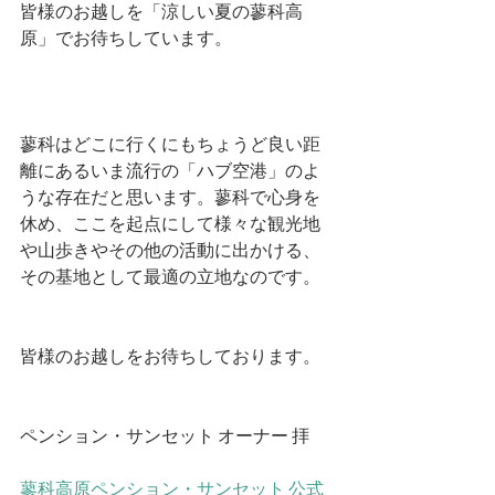
皆様のお越しを「涼しい夏の蓼科高
原」でお待ちしています。
蓼科はどこに行くにもちょうど良い距
離にあるいま流行の「ハブ空港」のよ
うな存在だと思います。蓼科で心身を
休め、ここを起点にして様々な観光地
や山歩きやその他の活動に出かける、
その基地として最適の立地なのです。
皆様のお越しをお待ちしております。
ペンション・サンセット オーナー 拝
蓼科高原ペンション・サンセット 公式