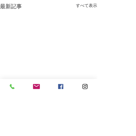
最新記事
すべて表示
コメント