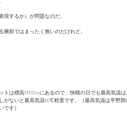
。
表現するか）が問題なのだ。
る腕前ではまったく無いのだけれど。
ットは標高1700mにあるので、快晴の日でも最高気温は
しがないと最高気温16℃程度です。（最高気温は平野部の
いです）