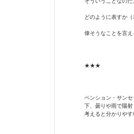
そういうことなのだ
どのように表すか（
偉そうなことを言え
★★★
ペンション・サンセ
下、曇りや雨で陽射
考えると分かりやす