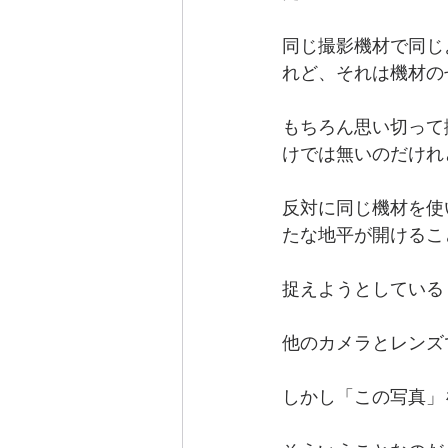
同じ撮影機材で同じ
れど、それは機材の
もちろん思い切って
けでは無いのだけれ
反対に同じ機材を使
たな地平が開けるこ
捉えようとしている
他のカメラとレンズ
しかし「この写真」