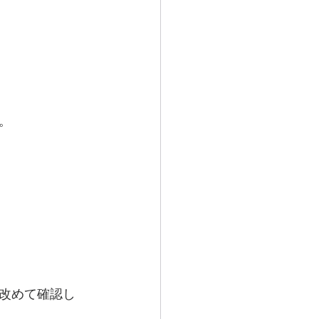
。
改めて確認し