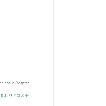
se Focus Adapter
ひまわり
#コスモ