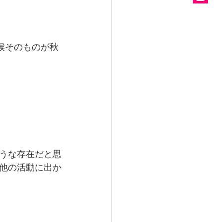
気候そのものが秋
うな存在だと思
他の活動に出か