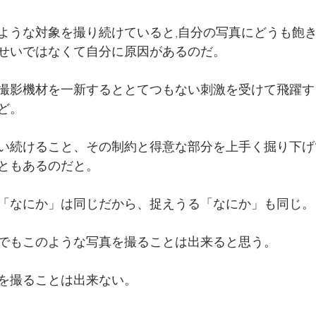
ような対象を撮り続けていると,自分の写真にどうも飽
せいではなくて自分に原因があるのだ。
撮影機材を一新するととてつもない刺激を受けて飛躍す
ど。
い続けること、その制約と得意な部分を上手く掘り下げ
ともあるのだと。
「なにか」は同じだから、捉えうる「なにか」も同じ。
でもこのような写真を撮ることは出来ると思う。
を撮ることは出来ない。