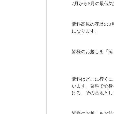
7月から8月の最低気
蓼科高原の花暦の8
になります。
皆様のお越しを「涼
蓼科はどこに行くに
います。蓼科で心身
ける、その基地とし
皆様のお越しをお待