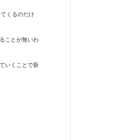
きてくるのだけ
ることが無いわ
ていくことで新