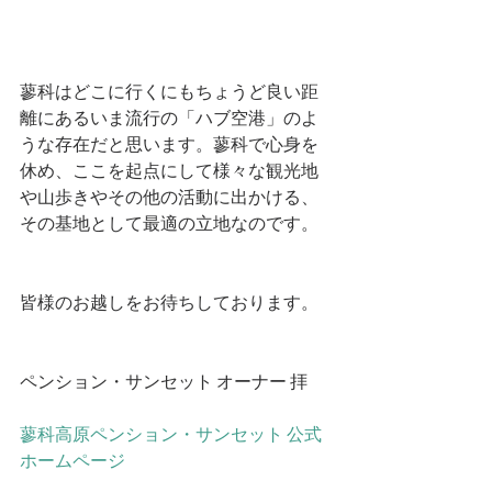
蓼科はどこに行くにもちょうど良い距
離にあるいま流行の「ハブ空港」のよ
うな存在だと思います。蓼科で心身を
休め、ここを起点にして様々な観光地
や山歩きやその他の活動に出かける、
その基地として最適の立地なのです。
皆様のお越しをお待ちしております。
ペンション・サンセット オーナー 拝
蓼科高原ペンション・サンセット 公式
ホームページ