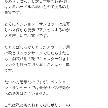
もありません。しかし一般のお客様に
は大変ハードルの高いものであるのも
事実です。
とくにペンション・サンセットは最寄
りバス停から徒歩でアクセスするのが
大変厳しい立地状況です。
たとえばしっかりとしたアウトドア用
の靴とリュックサックでしたらまだし
も、舗装路用の靴でキャスター付きト
ランクを持って辿り着くことは不可能
です。
たいへん恐縮なのですが、ペンショ
ン・サンセットでは最寄りバス停等か
らの送迎はございません。
これは私どものおもてなしポリシーの