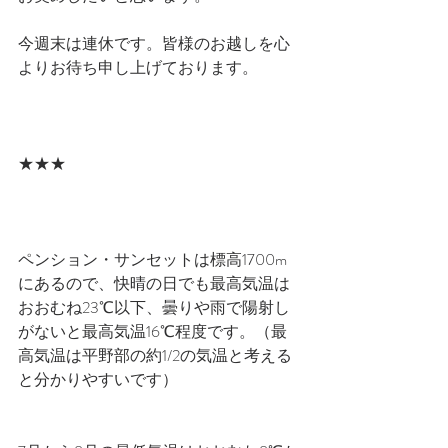
今週末は連休です。皆様のお越しを心
よりお待ち申し上げております。
★★★
ペンション・サンセットは標高1700m
にあるので、快晴の日でも最高気温は
おおむね23℃以下、曇りや雨で陽射し
がないと最高気温16℃程度です。（最
高気温は平野部の約1/2の気温と考える
と分かりやすいです）