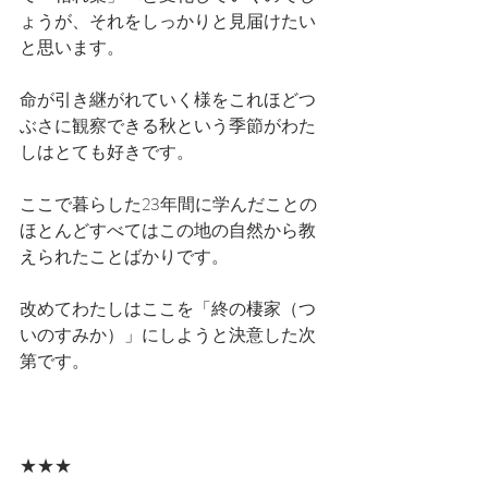
ょうが、それをしっかりと見届けたい
と思います。
命が引き継がれていく様をこれほどつ
ぶさに観察できる秋という季節がわた
しはとても好きです。
ここで暮らした23年間に学んだことの
ほとんどすべてはこの地の自然から教
えられたことばかりです。
改めてわたしはここを「終の棲家（つ
いのすみか）」にしようと決意した次
第です。
★★★