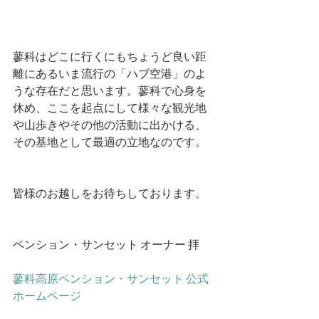
蓼科はどこに行くにもちょうど良い距
離にあるいま流行の「ハブ空港」のよ
うな存在だと思います。蓼科で心身を
休め、ここを起点にして様々な観光地
や山歩きやその他の活動に出かける、
その基地として最適の立地なのです。
皆様のお越しをお待ちしております。
ペンション・サンセット オーナー 拝
蓼科高原ペンション・サンセット 公式
ホームページ