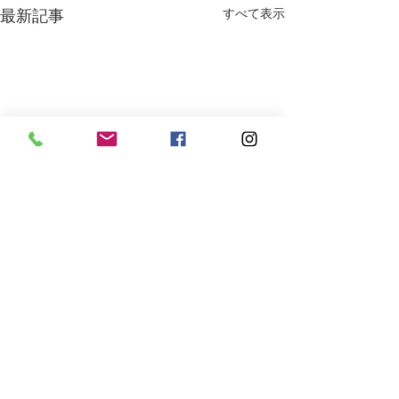
最新記事
すべて表示
コメント