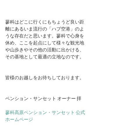
蓼科はどこに行くにもちょうど良い距
離にあるいま流行の「ハブ空港」のよ
うな存在だと思います。蓼科で心身を
休め、ここを起点にして様々な観光地
や山歩きやその他の活動に出かける、
その基地として最適の立地なのです。
皆様のお越しをお待ちしております。
ペンション・サンセット オーナー 拝
蓼科高原ペンション・サンセット 公式
ホームページ　