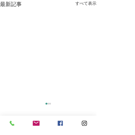
最新記事
すべて表示
コメント