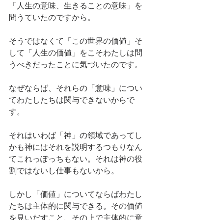
「人生の意味、生きることの意味」を
問うていたのですから。
そうではなくて「この世界の価値」そ
して「人生の価値」をこそわたしは問
うべきだったことに気づいたのです。
なぜならば、それらの「意味」につい
てわたしたちは関与できないからで
す。
それはいわば「神」の領域であってし
かも神にはそれを説明するつもりなん
てこれっぽっちもない。それは神の役
割ではないし仕事もないから。
しかし「価値」についてならばわたし
たちは主体的に関与できる。その価値
を見いだすこと、その上で主体的に意