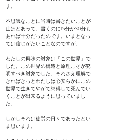
す。
不思議なことに当時は書きたいことが
山ほどあって、書くのに15分か30分も
あれば十分だったのです。いまとなっ
ては信じがたいことなのですが。
わたしの興味の対象は「この世界」で
した。この世界の構造と原理こそが究
明すべき対象でした。それさえ理解で
きればきっとわたしは心安らかにこの
世界で生きてやがて納得して死んでい
くことが出来るように思っていまし
た。
しかしそれは徒労の日々であったとい
ま思います。