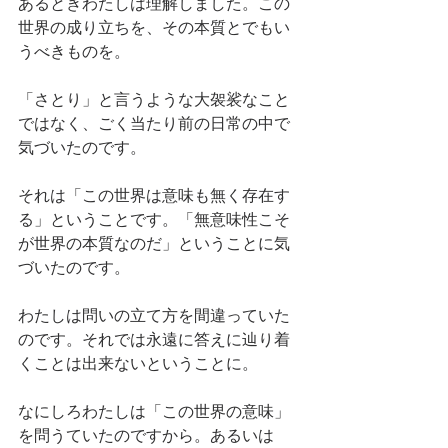
あるときわたしは理解しました。この
世界の成り立ちを、その本質とでもい
うべきものを。
「さとり」と言うような大袈裟なこと
ではなく、ごく当たり前の日常の中で
気づいたのです。
それは「この世界は意味も無く存在す
る」ということです。「無意味性こそ
が世界の本質なのだ」ということに気
づいたのです。
わたしは問いの立て方を間違っていた
のです。それでは永遠に答えに辿り着
くことは出来ないということに。
なにしろわたしは「この世界の意味」
を問うていたのですから。あるいは