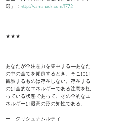
選」：
http://yamahack.com/1772
★★★
あなたが全注意力を集中する―あなた
の中の全てを傾倒するとき、そこには
観察するものは存在しない。存在する
のは全的なエネルギーである注意を払
っている状態であって、その全的なエ
ネルギーは最高の形の知性である。
ー　クリシュナムルティ