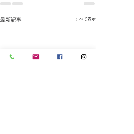
最新記事
すべて表示