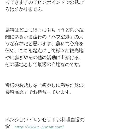
ってきますのでピンポイントでの見ご
ろは分かりません。
蓼科はどこに行くにもちょうど良い距
離にあるいま流行の「ハブ空港」のよ
うな存在だと思います。蓼科で心身を
休め、ここを起点にして様々な観光地
や山歩きやその他の活動に出かける、
その基地として最適の立地なのです。
皆様のお越しを「癒やしに満ちた秋の
蓼科高原」でお待ちしています。
ペンション・サンセット お料理自慢の
宿：
https://www.p-sunset.com/