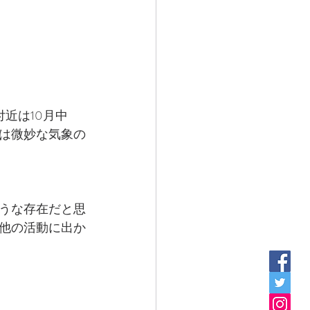
近は10月中
葉は微妙な気象の
うな存在だと思
他の活動に出か