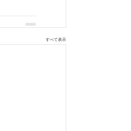
すべて表示