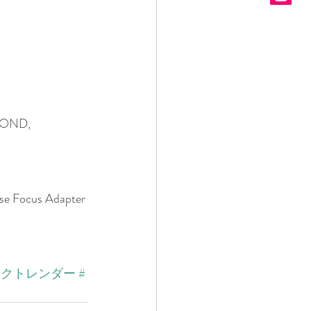
OND, 
se Focus Adapter
ォクトレンダー
#