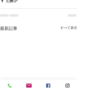
最新記事
すべて表示