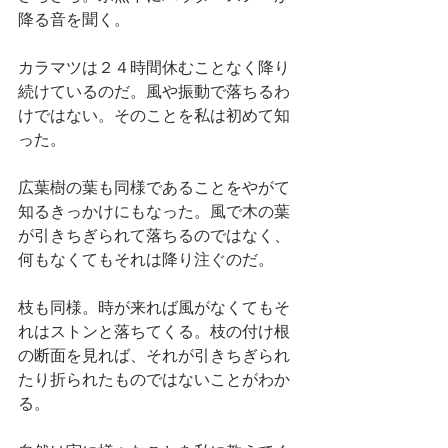
降る音を聞く。
カラマツは２４時間休むことなく降り
続けているのだ。風や振動で落ちるわ
けではない。そのことを私は初めて知
った。
広葉樹の葉も同様であることをやがて
知るきっかけにもなった。風で木の葉
が引きちぎられて落ちるのではなく、
何もなくてもそれは降り注ぐのだ。
枝も同様。時が来れば風がなくてもそ
れはストンと落ちてくる。枝の付け根
の断面を見れば、それが引きちぎられ
たり折られたものではないことがわか
る。