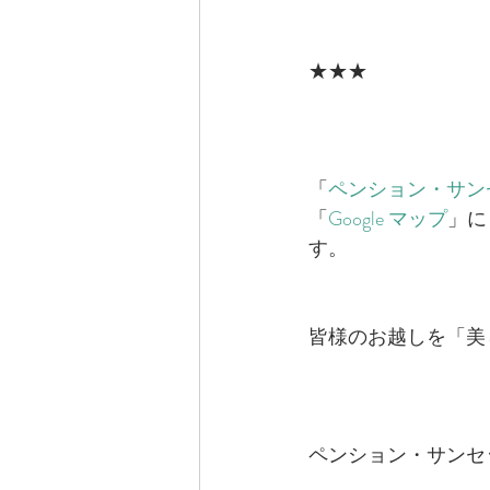
★★★
「
ペンション・サン
「
Google マップ
」に
す。
皆様のお越しを「美
ペンション・サンセ