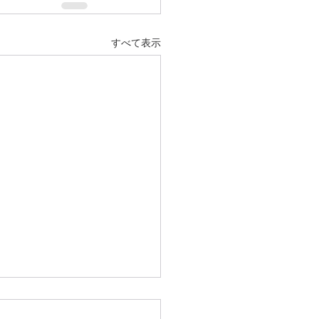
すべて表示