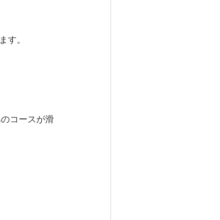
ます。
mのコースが滑