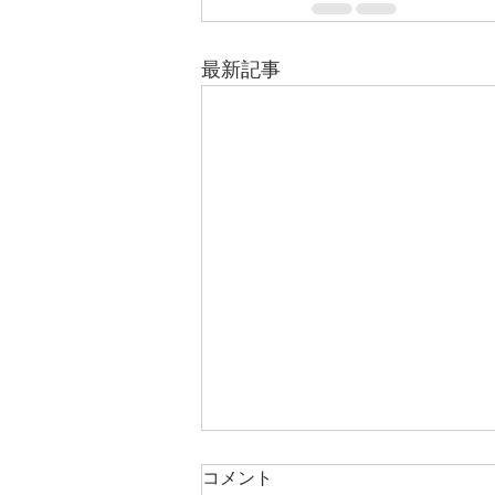
最新記事
コメント