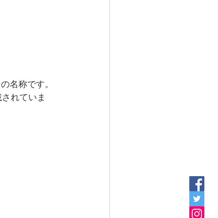
ンの名称です。
載されていま