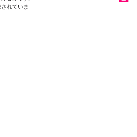
載されていま