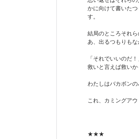
思い返せばそれらの
かに向けて書いたつ
す。
結局のところそれら
あ、出るつもりもな
「それでいいのだ！
救いと言えば救いか
わたしはバカボンの
これ、カミングアウ
★★★