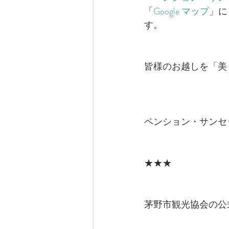
「
Google マップ
」に
す。
皆様のお越しを「美
ペンション・サンセ
★★★
茅野市観光協会の公