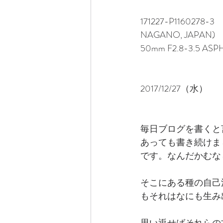
171227-P1160278-3
NAGANO, JAPAN)　wit
50mm F2.8-3.5 ASPH
2017/12/27（水）
毎日ブログを書くと
あっても書き続けま
です。なんだかむな
そこにある種の自己
もそれはなにも生み