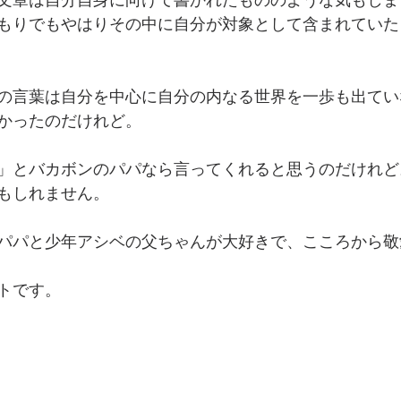
文章は自分自身に向けて書かれたもののような気もしま
もりでもやはりその中に自分が対象として含まれていた
の言葉は自分を中心に自分の内なる世界を一歩も出てい
かったのだけれど。
」とバカボンのパパなら言ってくれると思うのだけれど
もしれません。
パパと少年アシベの父ちゃんが大好きで、こころから敬
トです。