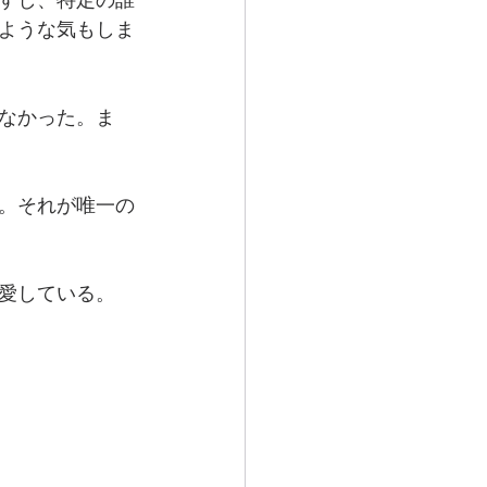
すし、特定の誰
ような気もしま
なかった。ま
。それが唯一の
愛している。