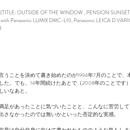
　(TITLE: OUTSIDE OF THE WINDOW , PENSION SUNSET
h Panasonic LUMIX DMC-L10, Panasonic LEICA D VAR
.
言うことを決めて書き始めたのが1994年7月のことで、
した。でも、14年間続けたあとで（2008年のことです
しいなあと。
満足があったことに気づいたことと、こんなに苦労して
出さなかったのでは無いかといった否定的な実感。