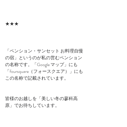
★★★
「ペンション・サンセット お料理自慢
の宿」というのが私の営むペンション
の名称です。「Google マップ」にも
「foursquare（フォースクエア）」にも
この名称で記載されています。
皆様のお越しを「美しい冬の蓼科高
原」でお待ちしています。