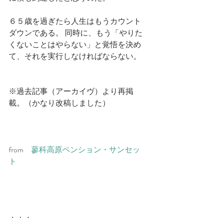
６５歳を過ぎたら人生はもうカウント
ダウンである。 同時に、もう「やりた
くないことはやらない」と覚悟を決め
て、それを実行しなければならない。
※過去記事（アーカイヴ）より再掲
載。（かなり改稿しました）　
from　
蓼科高原ペンション・サンセッ
ト