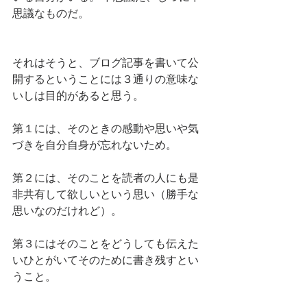
思議なものだ。
それはそうと、ブログ記事を書いて公
開するということには３通りの意味な
いしは目的があると思う。
第１には、そのときの感動や思いや気
づきを自分自身が忘れないため。
第２には、そのことを読者の人にも是
非共有して欲しいという思い（勝手な
思いなのだけれど）。
第３にはそのことをどうしても伝えた
いひとがいてそのために書き残すとい
うこと。