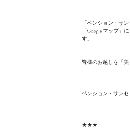
「ペンション・サン
「Google マップ
す。
皆様のお越しを「美
ペンション・サンセ
★★★