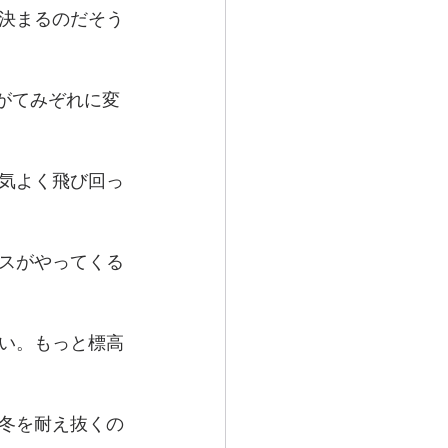
決まるのだそう
がてみぞれに変
気よく飛び回っ
スがやってくる
い。もっと標高
冬を耐え抜くの