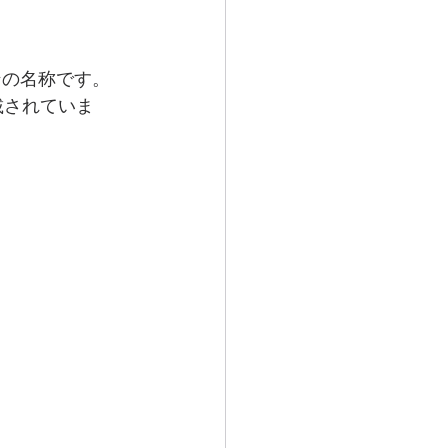
ンの名称です。
記載されていま