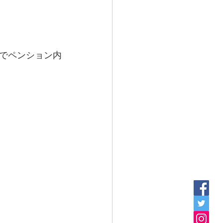
でペンション内