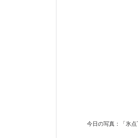
今日の写真：「氷点