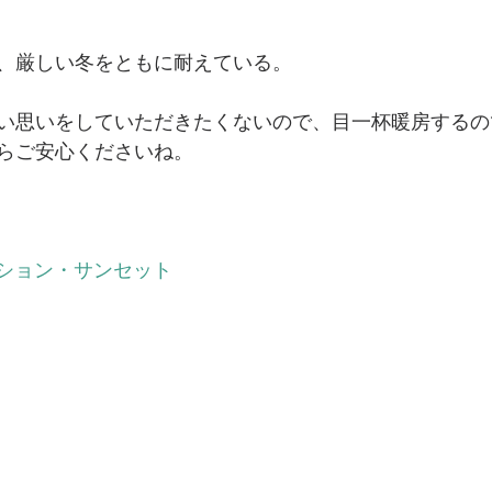
、厳しい冬をともに耐えている。
い思いをしていただきたくないので、目一杯暖房するの
らご安心くださいね。
ション・サンセット