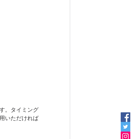
す。タイミング
用いただければ