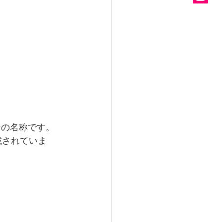
ンの名称です。
記載されていま