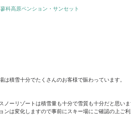
 
蓼科高原ペンション・サンセット
場は積雪十分でたくさんのお客様で賑わっています。
スノーリゾートは積雪量も十分で雪質も十分だと思いま
ョンは変化しますので事前にスキー場にご確認の上ご利