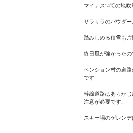
マイナス14℃の地
サラサラのパウダー
踏みしめる積雪も片
終日風が強かったの
ペンション村の道路
です。
幹線道路はあらかじ
注意が必要です。
スキー場のゲレンデ