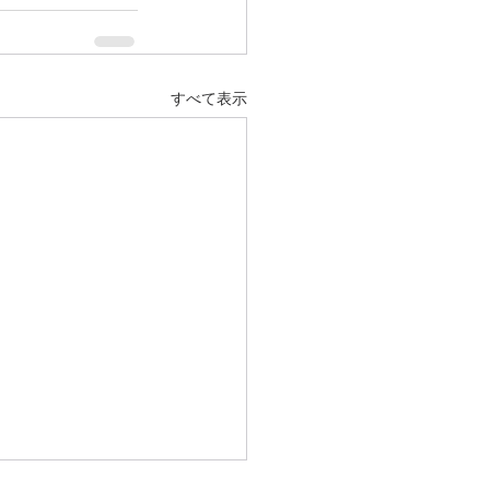
すべて表示