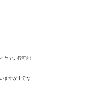
イヤで走行可能
いますが十分な