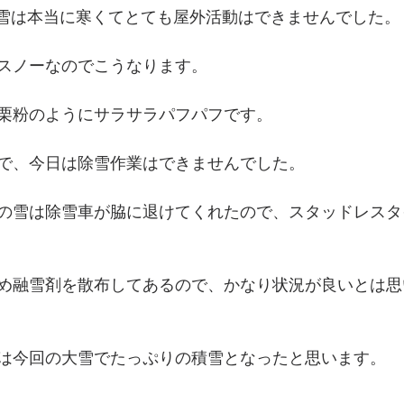
吹雪は本当に寒くてとても屋外活動はできませんでした。
スノーなのでこうなります。
栗粉のようにサラサラパフパフです。
で、今日は除雪作業はできませんでした。
の雪は除雪車が脇に退けてくれたので、スタッドレスタ
め融雪剤を散布してあるので、かなり状況が良いとは思
は今回の大雪でたっぷりの積雪となったと思います。