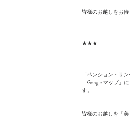
皆様のお越しをお待
★★★
「ペンション・サン
「Google マップ
す。
皆様のお越しを「美