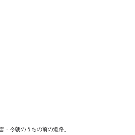
雪・今朝のうちの前の道路」