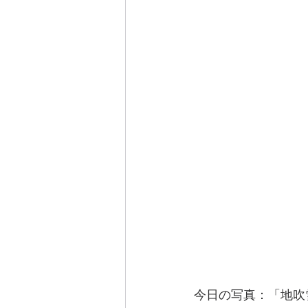
今日の写真：「地吹