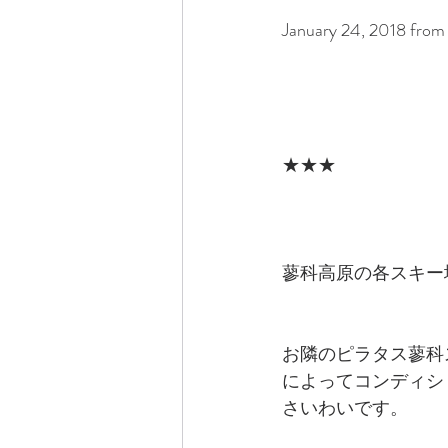
January 24, 2018 from
★★★
蓼科高原の各スキー
お隣のピラタス蓼科
によってコンディシ
さいわいです。