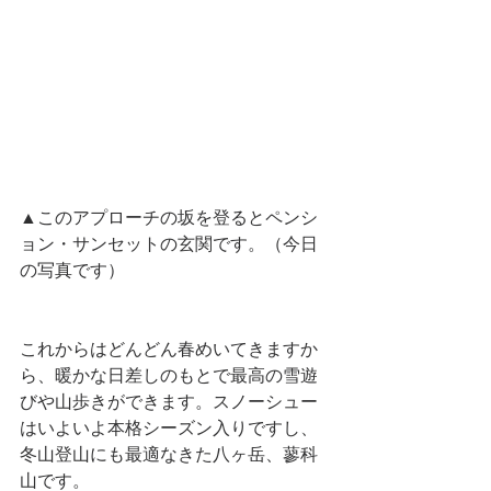
▲このアプローチの坂を登るとペンシ
ョン・サンセットの玄関です。（今日
の写真です）
これからはどんどん春めいてきますか
ら、暖かな日差しのもとで最高の雪遊
びや山歩きができます。スノーシュー
はいよいよ本格シーズン入りですし、
冬山登山にも最適なきた八ヶ岳、蓼科
山です。