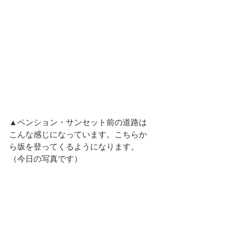
▲ペンション・サンセット前の道路は
こんな感じになっています。こちらか
ら坂を登ってくるようになります。
（今日の写真です）