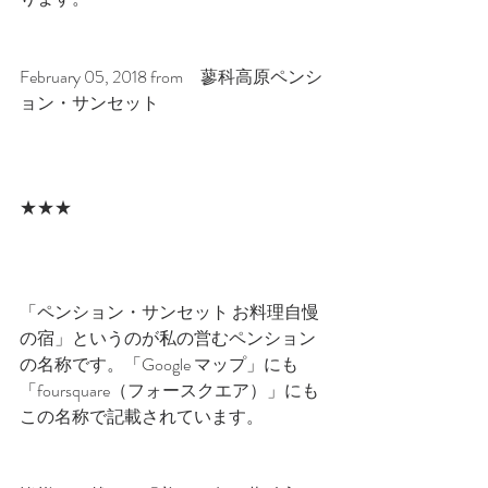
February 05, 2018 from　​蓼科高原ペンシ
ョン・サンセット​　
★★★
「ペンション・サンセット お料理自慢
の宿」というのが私の営むペンション
の名称です。「Google マップ」にも
「foursquare（フォースクエア）」にも
この名称で記載されています。