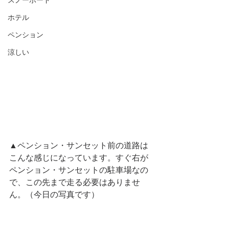
スノーボード
ホテル
ペンション
涼しい
▲ペンション・サンセット前の道路は
こんな感じになっています。すぐ右が
ペンション・サンセットの駐車場なの
で、この先まで走る必要はありませ
ん。（今日の写真です）