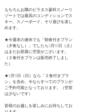
もちろんお隣のピラタス蓼科スノーリ
ゾートでは最高のコンディションでス
キー、スノーボード、そり遊びを楽し
めます。
★今週末の連休でも「朝食付きプラン
（夕食なし）」でしたら2月10日（土）
はまだお部屋に空室がございます。
（２食付きプランは販売終了しまし
た）
★2月11日（日）なら「２食付きプラ
ン」を含め、今ならすべてのプランが
ご予約可能となっております。（空室
は少ないです）
皆様のお越しを楽しみにお待ちしてお
ります。