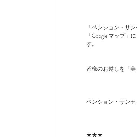
「ペンション・サン
「Google マップ
す。
皆様のお越しを「美
ペンション・サンセ
★★★