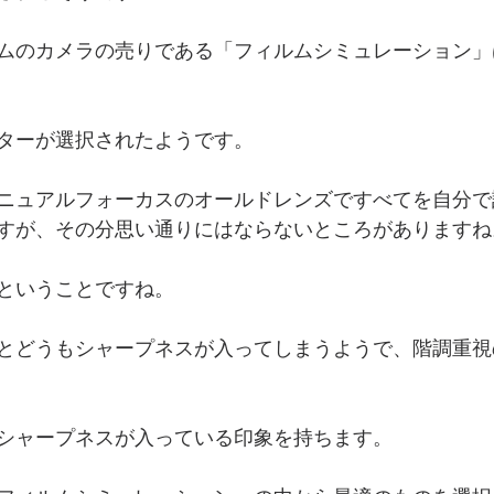
ムのカメラの売りである「フィルムシミュレーション」
ターが選択されたようです。
ニュアルフォーカスのオールドレンズですべてを自分で
すが、その分思い通りにはならないところがありますね
ということですね。
とどうもシャープネスが入ってしまうようで、階調重視
シャープネスが入っている印象を持ちます。