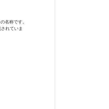
ンの名称です。
記載されていま