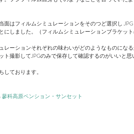
面はフィルムシミュレーションをそのつど選択し JPG +
とにしました。（フィルムシミュレーションブラケット
ュレーションそれぞれの味わいがどのようなものになる
ット撮影してJPGのみで保存して確認するのがいいと思
ちしております。
​
蓼科高原ペンション・サンセット​ 