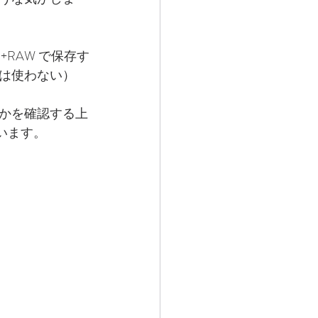
RAW で保存す
は使わない） 
かを確認する上
います。