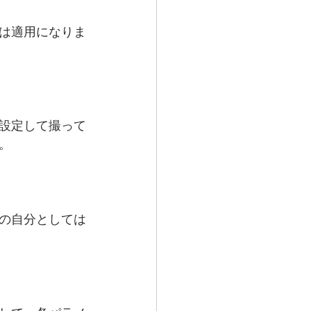
は適用になりま
設定して撮って
。
の自分としては