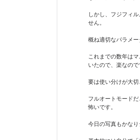
しかし、フジフィル
せん。
概ね適切なパラメー
これまでの数年はマ
いたので、楽なので
要は使い分けが大切
フルオートモードだ
怖いです。
今日の写真もかなり