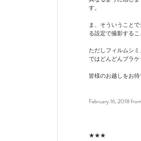
す。
ま、そういうことで当
る設定で撮影するこ
ただしフィルムシミ
ではどんどんブラケ
皆様のお越しをお待
February 16, 2018 from 
★★★