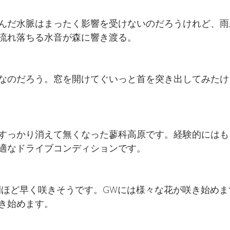
んだ水脈はまったく影響を受けないのだろうけれど、雨
流れ落ちる水音が森に響き渡る。
なのだろう。窓を開けてぐいっと首を突き出してみたけ
すっかり消えて無くなった蓼科高原です。経験的にはも
適なドライブコンディションです。
間ほど早く咲きそうです。GWには様々な花が咲き始め
き始めます。