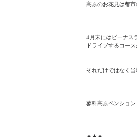
高原のお花見は都市
4月末にはビーナス
ドライブするコース
それだけではなく当
蓼科高原ペンション・
★★★