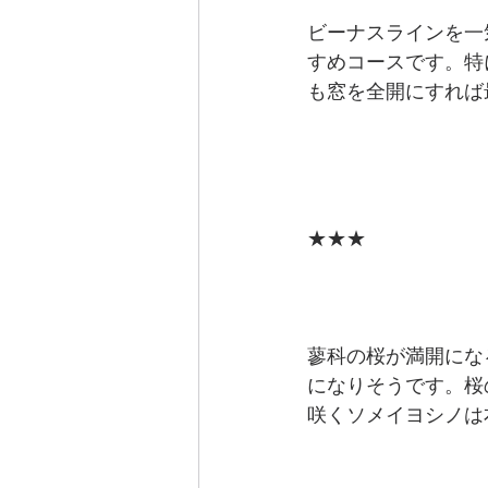
ビーナスラインを一
すめコースです。特
も窓を全開にすれば
★★★
蓼科の桜が満開にな
になりそうです。桜
咲くソメイヨシノは