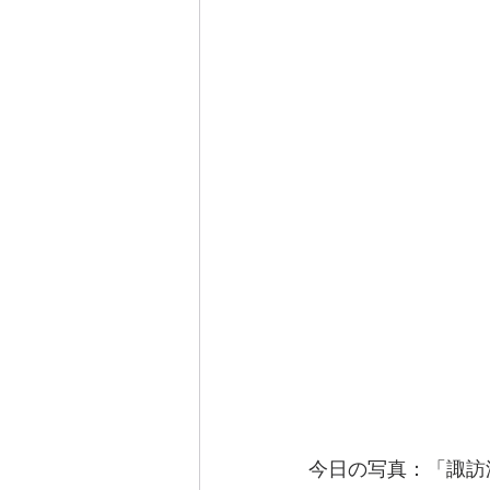
今日の写真：「諏訪