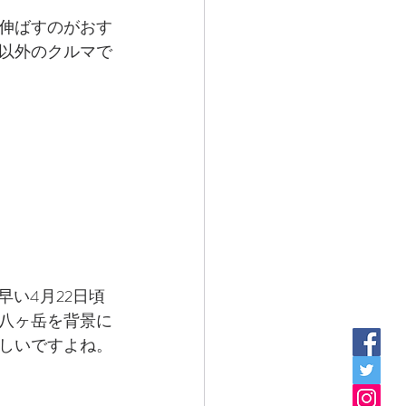
伸ばすのがおす
以外のクルマで
い4月22日頃
八ヶ岳を背景に
しいですよね。