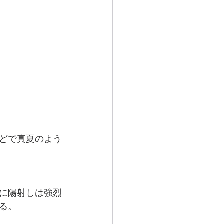
どで真夏のよう
に陽射しは強烈
る。