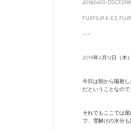
20180410-DSCF2789
FUJIFILM X-E3, FUJ
---
2018年4月12日（木
今日は朝から陽射し
だということなので
それでもここでは屋
で、雪解けの水分も