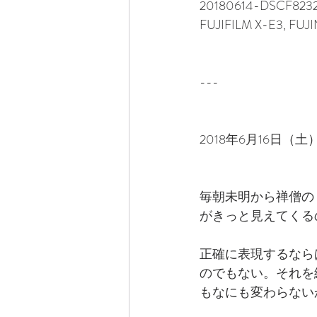
20180614-DSCF823
FUJIFILM X-E3, FUJ
---
2018年6月16日（土
毎朝未明から禅僧の
がきっと見えてくる
正確に表現するなら
のでもない。それを
もなにも変わらない