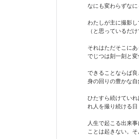
なにも変わらずなに
わたしが主に撮影し
（と思っているだけ
それはただそこにあ
でじつは刻一刻と変
できることならば良
身の回りの豊かな自
ひたすら続けていれ
れ人を撮り続ける日
人生で起こる出来事
ことは起きない。そ