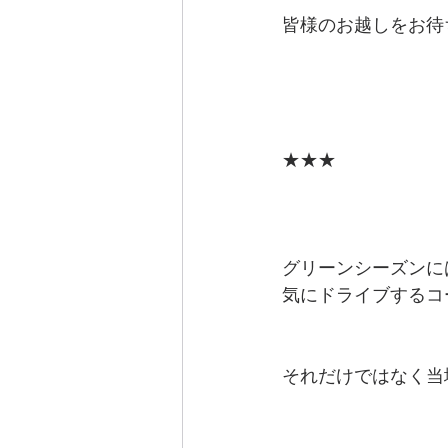
皆様のお越しをお待
★★★
グリーンシーズンに
気にドライブするコ
それだけではなく当