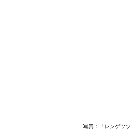
写真：「レンゲツツ