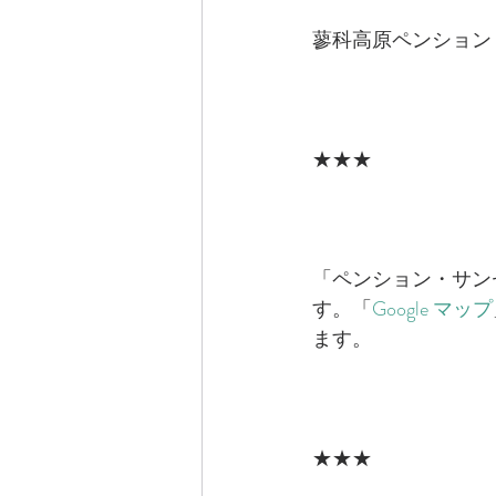
蓼科高原ペンション・
★★★
「ペンション・サン
す。「
Google マップ
ます。
★★★