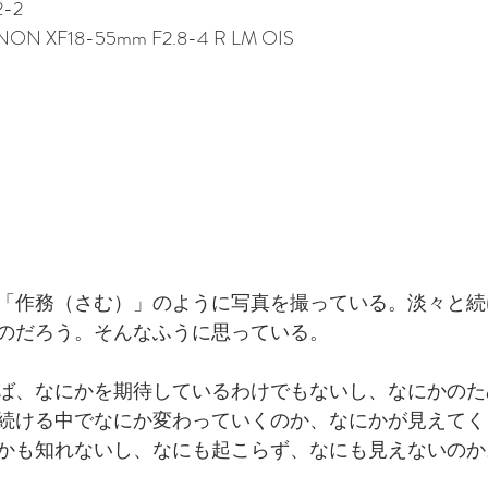
2-2
INON XF18-55mm F2.8-4 R LM OIS
）
「作務（さむ）」のように写真を撮っている。淡々と続
のだろう。そんなふうに思っている。
ば、なにかを期待しているわけでもないし、なにかのた
続ける中でなにか変わっていくのか、なにかが見えてく
かも知れないし、なにも起こらず、なにも見えないのか