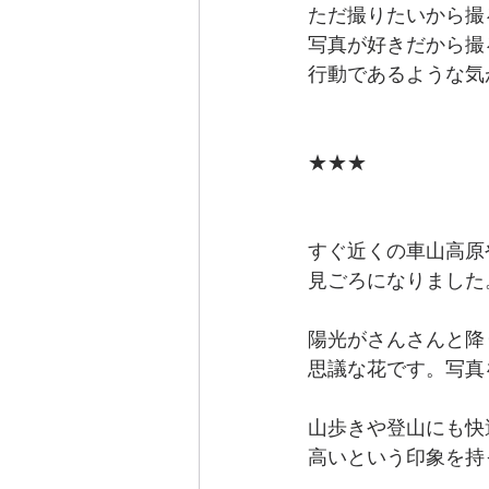
ただ撮りたいから撮
写真が好きだから撮
行動であるような気
★★★
すぐ近くの車山高原
見ごろになりました
陽光がさんさんと降
思議な花です。写真
山歩きや登山にも快
高いという印象を持