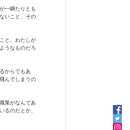
が一瞬たりとも
ないこと、その
こと。わたしが
ようなものだろ
るからでもあ
飛んでしまうの
職業がなんであ
いるのだとか、