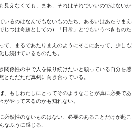
も見えなくても、まあ、それはそれでいいのではないか
ているのはなんでもないものたち、あるいはあたりまえ
でじつは奇跡としての）「日常」とでもいうべきものた
って、まるであたりまえのようにそこにあって、少しも
化し続けているものたち。
き関係性の中で人を撮り続けたいと願っている自分を感
然とただただ真剣に向き合っている。
ば、もしわたしにとってそのようなことが真に必要であ
々がやって来るのかも知れない。
に必然性のないものはない。必要のあることだけが起こ
んなふうに感じる。