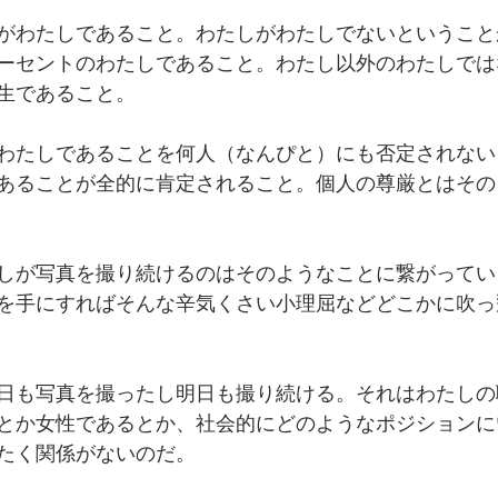
がわたしであること。わたしがわたしでないということ
ーセントのわたしであること。わたし以外のわたしでは
生であること。
わたしであることを何人（なんぴと）にも否定されない
あることが全的に肯定されること。個人の尊厳とはその
しが写真を撮り続けるのはそのようなことに繋がってい
を手にすればそんな辛気くさい小理屈などどこかに吹っ
日も写真を撮ったし明日も撮り続ける。それはわたしの
とか女性であるとか、社会的にどのようなポジションに
たく関係がないのだ。