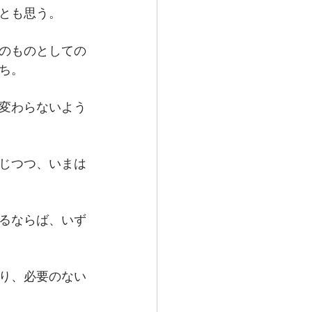
とも思う。
のものとしての
ち。
変わらないよう
じつつ、いまは
るならば、いず
り、必要のない