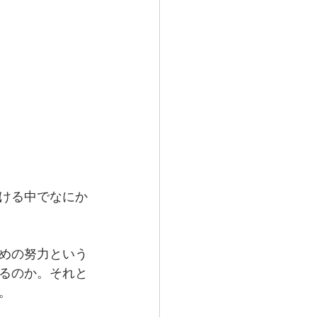
ける中でなにか
めの努力という
るのか。それと
。