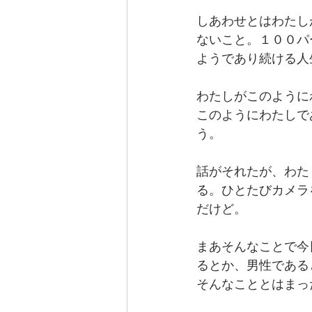
しあわせとはわたし
ないこと。１００パ
ようであり続ける人
わたしがこのように
このようにわたしで
う。
話がそれたが、わた
る。ひとたびカメラ
だけど。
まあそんなことで今
るとか、男性である
そんなこととはまっ