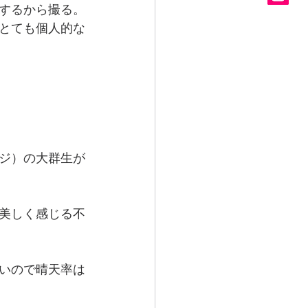
するから撮る。
とても個人的な
ジ）の大群生が
美しく感じる不
いので晴天率は