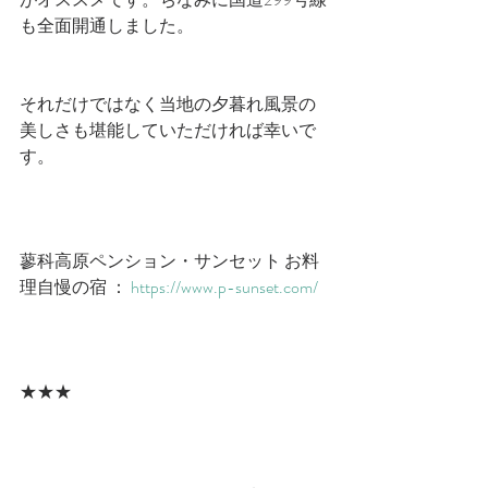
も全面開通しました。
それだけではなく当地の夕暮れ風景の
美しさも堪能していただければ幸いで
す。
蓼科高原ペンション・サンセット お料
理自慢の宿 ： 
https://www.p-sunset.com/
★★★