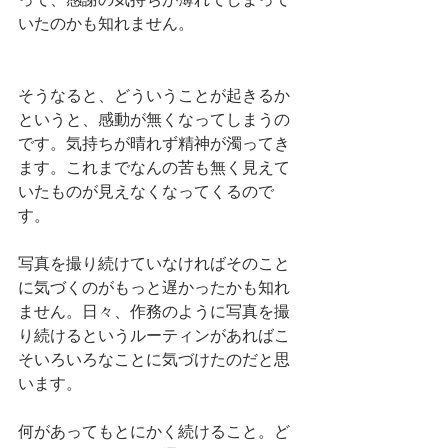
いたのかも知れません。
そうなると、どういうことが起きるか
というと、感動が無くなってしまうの
です。気持ちが晴れず精神が濁ってき
ます。これまでなんの苦も無く見えて
いたものが見えなくなってくるので
す。
写真を撮り続けていなければそのこと
に気づくのがもっと遅かったかも知れ
ません。日々、作務のように写真を撮
り続けるというルーティンがあればこ
そいろいろなことに気づけたのだと思
います。
何があってもとにかく続けること。ど