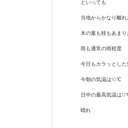
といっても
当地からかなり離れ
木の葉も枝もあまり
雨も通常の雨程度
今日もカラッとした
今朝の気温は10℃
日中の最高気温は17
晴れ