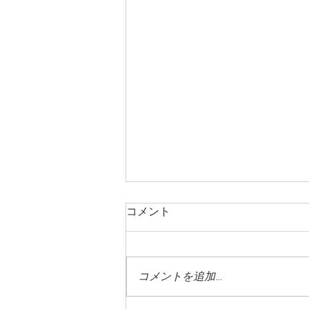
コメント
コメントを追加…