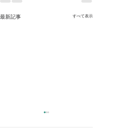
最新記事
すべて表示