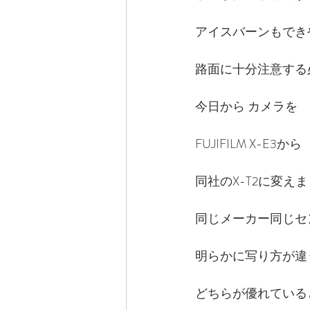
アイスバーンもでき
路面に十分注意する
今日から カメラを
FUJIFILM X-E3から
同社のX-T2に変え
同じメーカー同じセ
明らかに写り方が違
どちらが優れている