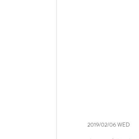
2019/02/06 WED