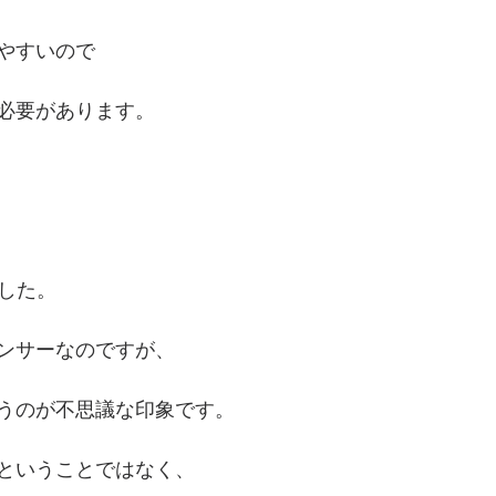
やすいので
必要があります。
ました。
ンサーなのですが、
うのが不思議な印象です。
ということではなく、