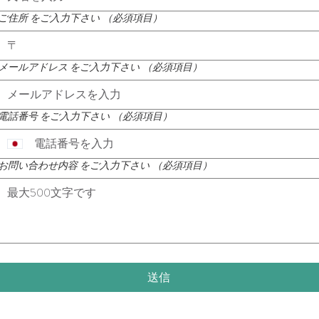
ご住所 をご入力下さい
（必須項目）
メールアドレス をご入力下さい
（必須項目）
電話番号 をご入力下さい
（必須項目）
お問い合わせ内容 をご入力下さい
（必須項目）
送信