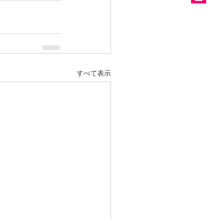
すべて表示