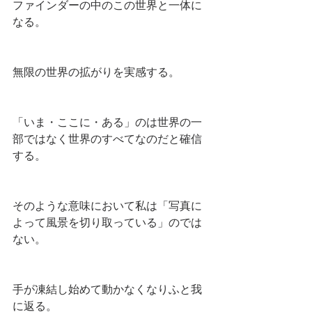
ファインダーの中のこの世界と一体に
なる。
無限の世界の拡がりを実感する。
「いま・ここに・ある」のは世界の一
部ではなく世界のすべてなのだと確信
する。
そのような意味において私は「写真に
よって風景を切り取っている」のでは
ない。
手が凍結し始めて動かなくなりふと我
に返る。