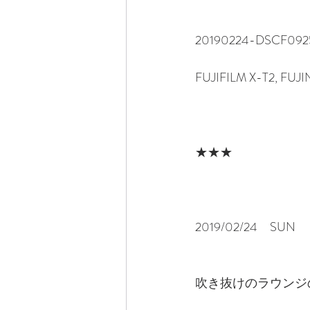
20190224-DSCF092
FUJIFILM X-T2, FUJ
★★★
2019/02/24　SUN　
吹き抜けのラウンジ