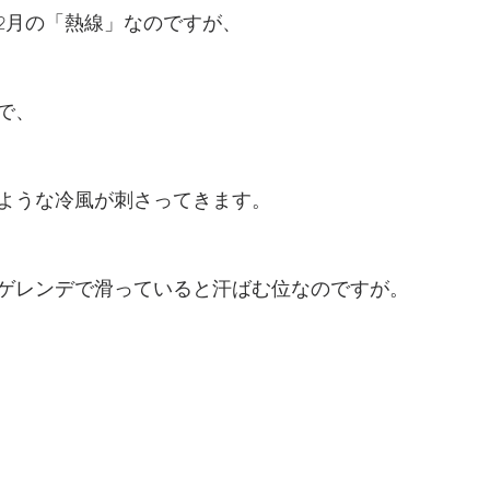
2月の「熱線」なのですが、
で、
ような冷風が刺さってきます。
ゲレンデで滑っていると汗ばむ位なのですが。