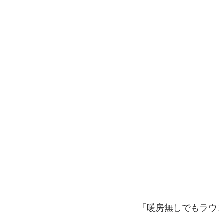
「暖房無しでもラウ