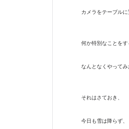
カメラをテーブルに
何か特別なことをす
なんとなくやってみ
それはさておき、
今日も雪は降らず、