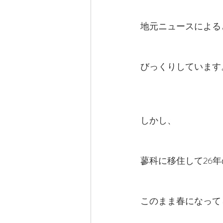
地元ニュースによる
びっくりしています
しかし、
蓼科に移住して26
このまま春になって