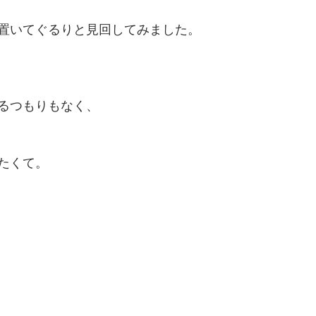
置いてぐるりと見回してみました。
るつもりもなく、
たくて。