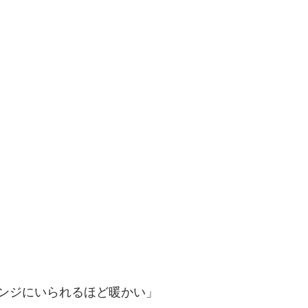
ンジにいられるほど暖かい」