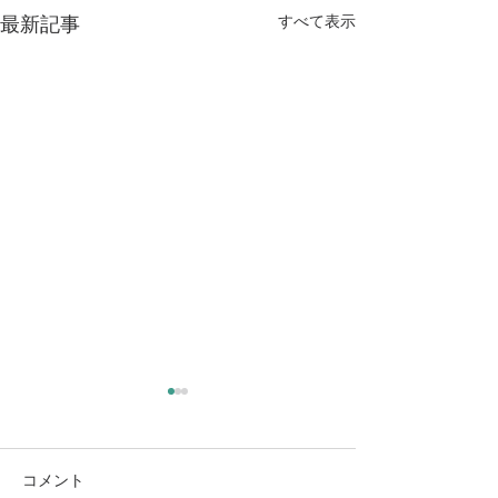
最新記事
すべて表示
コメント