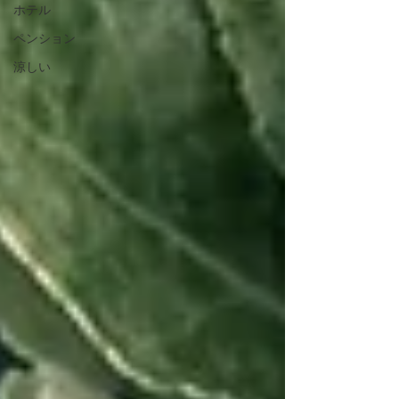
ホテル
ペンション
涼しい